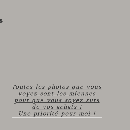
s
Toutes les photos que vous
voyez sont les miennes
pour que vous soyez surs
de vos achats !
Une priorité pour moi !