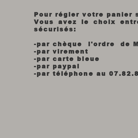
Pour régler votre panier
Vous avez le choix ent
sécurisés:
-par chèque l'ordre de 
-par virement
-par carte bleue
-par paypal
-par téléphone au 07.82.