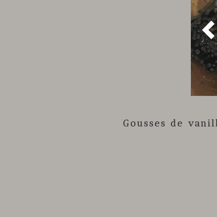
Gousses de vani