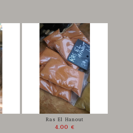
Ras El Hanout
4.00 €