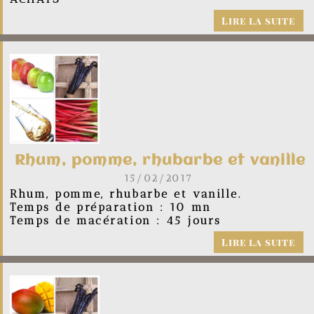
Lire la suite
Rhum, pomme, rhubarbe et vanille
15/02/2017
Rhum, pomme, rhubarbe et vanille.
Temps de préparation : 10 mn
Temps de macération : 45 jours
Lire la suite