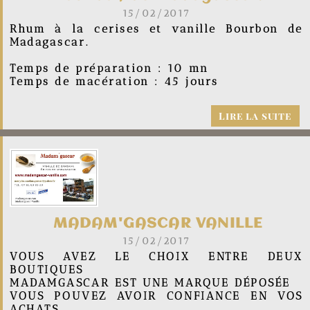
15/02/2017
Rhum à la cerises et vanille Bourbon de
Madagascar.
Temps de préparation : 10 mn
Temps de macération : 45 jours
Lire la suite
MADAM'GASCAR VANILLE
15/02/2017
VOUS AVEZ LE CHOIX ENTRE DEUX
BOUTIQUES
MADAMGASCAR EST UNE MARQUE DÉPOSÉE
VOUS POUVEZ AVOIR CONFIANCE EN VOS
ACHATS