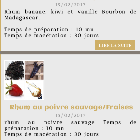
15/02/2017
Rhum banane, kiwi et vanille Bourbon de
Madagascar.
Temps de préparation : 10 mn
Temps de macération : 30 jours
Lire la suite
Rhum au poivre sauvage/Fraises
15/02/2017
rhum au poivre sauvage Temps de
préparation : 10 mn
Temps de macération : 30 jours