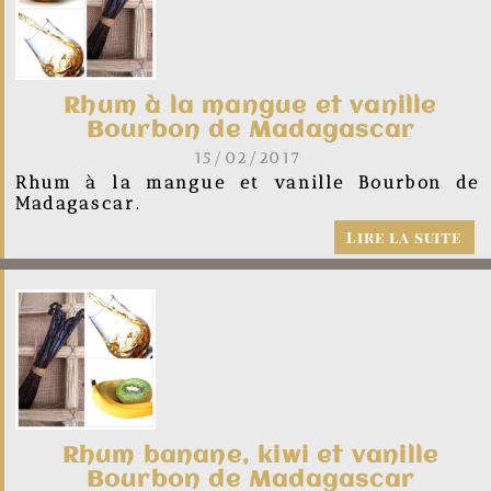
Rhum à la mangue et vanille
Bourbon de Madagascar
15/02/2017
Rhum à la mangue et vanille Bourbon de
Madagascar.
Lire la suite
Rhum banane, kiwi et vanille
Bourbon de Madagascar