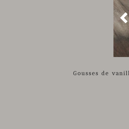
Gousses de vani