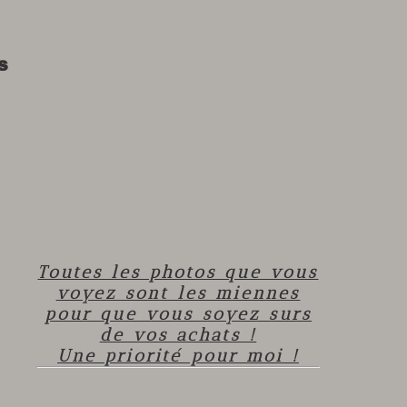
s
Toutes les photos que vous
voyez sont les miennes
pour que vous soyez surs
de vos achats !
Une priorité pour moi !