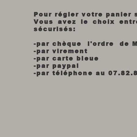
Pour régler votre panier
Vous avez le choix ent
sécurisés:
-par chèque l'ordre de 
-par virement
-par carte bleue
-par paypal
-par téléphone au 07.82.