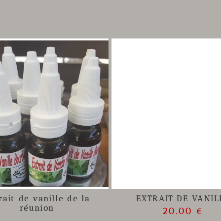
rait de vanille de la
EXTRAIT DE VANIL
réunion
20.00 €