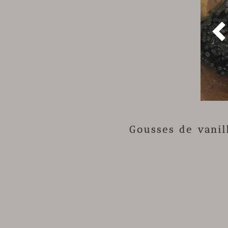
Gousses de vani