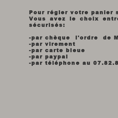
Pour régler votre panier
Vous avez le choix ent
sécurisés:
-par chèque l'ordre de 
-par virement
-par carte bleue
-par paypal
-par téléphone au 07.82.