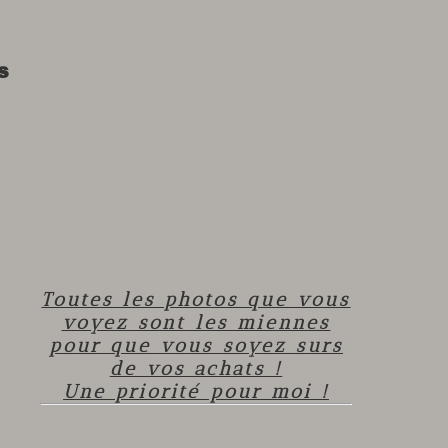
s
Toutes les photos que vous
voyez sont les miennes
pour que vous soyez surs
de vos achats !
Une priorité pour moi !