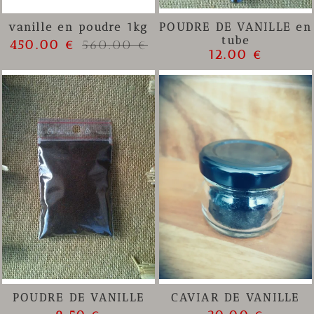
vanille en poudre 1kg
POUDRE DE VANILLE en
tube
450.00 €
560.00 €
12.00 €
POUDRE DE VANILLE
CAVIAR DE VANILLE