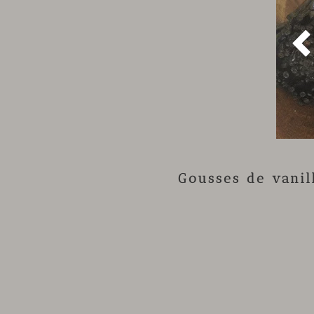
Gousses de vani