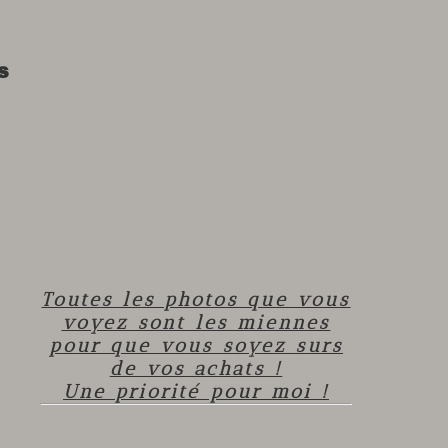
s
Toutes les photos que vous
voyez sont les miennes
pour que vous soyez surs
de vos achats !
Une priorité pour moi !