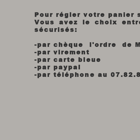
Pour régler votre panier
Vous avez le choix ent
sécurisés:
-par chèque l'ordre de 
-par virement
-par carte bleue
-par paypal
-par téléphone au 07.82.