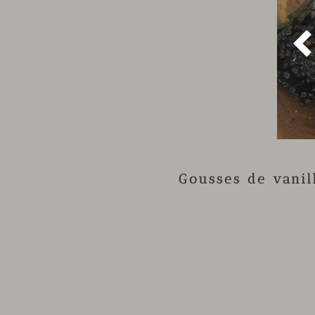
Gousses de vani