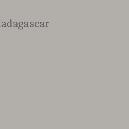
adagascar