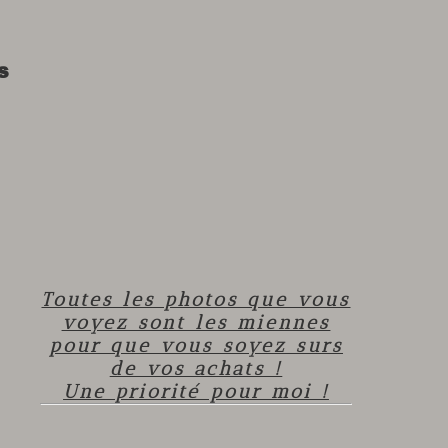
s
Toutes les photos que vous
voyez sont les miennes
pour que vous soyez surs
de vos achats !
Une priorité pour moi !