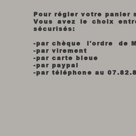
Pour régler votre panier
Vous avez le choix ent
sécurisés:
-par chèque l'ordre de 
-par virement
-par carte bleue
-par paypal
-par téléphone au 07.82.