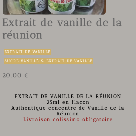
Extrait de vanille de la
réunion
EXTRAIT DE VANILLE
SUCRE VANILLÉ & EXTRAIT DE VANILLE
20.00 €
EXTRAIT DE VANILLE DE LA RÉUNION
25ml en flacon
Authentique concentré de Vanille de la
Réunion
Livraison colissimo obligatoire