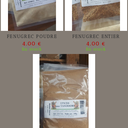
FENUGREC POUDRE
FENUGREC ENTIER
4.00 €
4.00 €
En stock
En stock