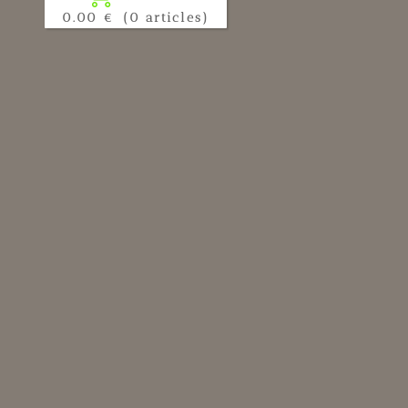
0.00 €
(0 articles)