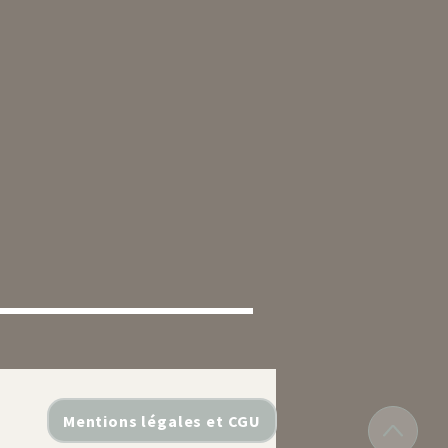
Mentions légales et CGU