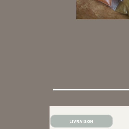
LIVRAISON