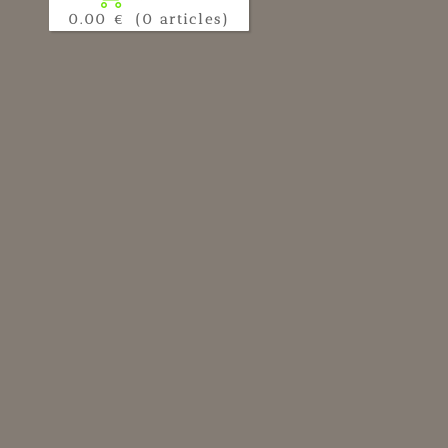
0.00 €
(0 articles)