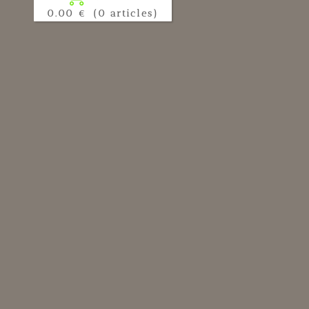
0.00 €
(0 articles)