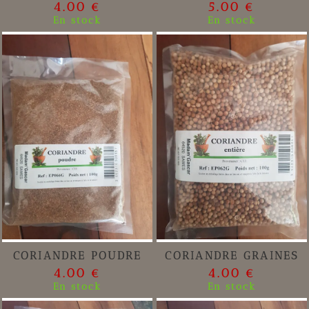
4.00 €
5.00 €
En stock
En stock
CORIANDRE POUDRE
CORIANDRE GRAINES
4.00 €
4.00 €
En stock
En stock