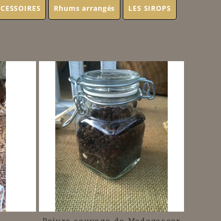
CESSOIRES
Rhums arrangés
LES SIROPS