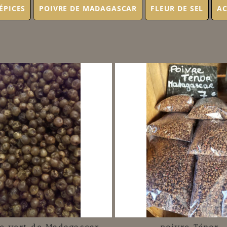
ÉPICES
POIVRE DE MADAGASCAR
FLEUR DE SEL
AC