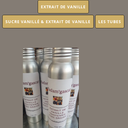
EXTRAIT DE VANILLE
SUCRE VANILLÉ & EXTRAIT DE VANILLE
LES TUBES