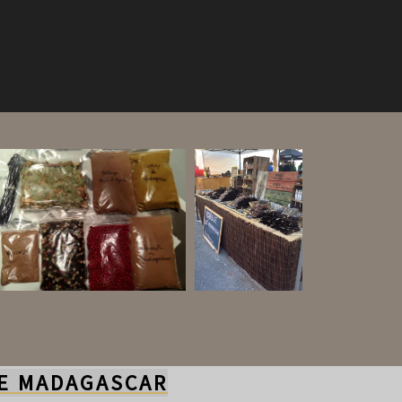
DE MADAGASCAR