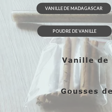
VANILLE DE MADAGASCAR
POUDRE DE VANILLE
Vanille de
Gousses de