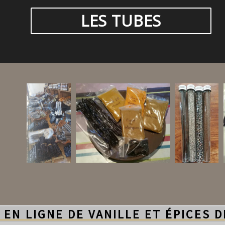
LES TUBES
 EN LIGNE DE VANILLE ET ÉPICES 