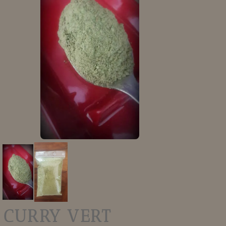
CURRY VERT