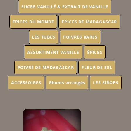
SUCRE VANILLÉ & EXTRAIT DE VANILLE
ÉPICES DU MONDE
ÉPICES DE MADAGASCAR
LES TUBES
POIVRES RARES
ASSORTIMENT VANILLE
ÉPICES
POIVRE DE MADAGASCAR
FLEUR DE SEL
ACCESSOIRES
Rhums arrangés
LES SIROPS