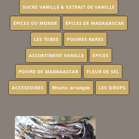
SUCRE VANILLÉ & EXTRAIT DE VANILLE
ÉPICES DU MONDE
ÉPICES DE MADAGASCAR
LES TUBES
POIVRES RARES
ASSORTIMENT VANILLE
ÉPICES
POIVRE DE MADAGASCAR
FLEUR DE SEL
ACCESSOIRES
Rhums arrangés
LES SIROPS