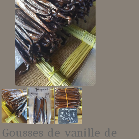
Gousses de vanille de