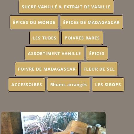
SUCRE VANILLÉ & EXTRAIT DE VANILLE
ÉPICES DU MONDE
ÉPICES DE MADAGASCAR
LES TUBES
POIVRES RARES
ASSORTIMENT VANILLE
ÉPICES
POIVRE DE MADAGASCAR
FLEUR DE SEL
ACCESSOIRES
Rhums arrangés
LES SIROPS