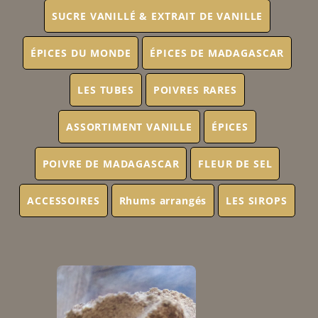
SUCRE VANILLÉ & EXTRAIT DE VANILLE
ÉPICES DU MONDE
ÉPICES DE MADAGASCAR
LES TUBES
POIVRES RARES
ASSORTIMENT VANILLE
ÉPICES
POIVRE DE MADAGASCAR
FLEUR DE SEL
ACCESSOIRES
Rhums arrangés
LES SIROPS