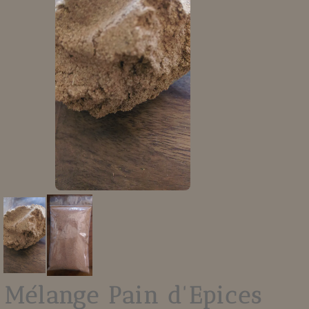
Mélange Pain d'Epices