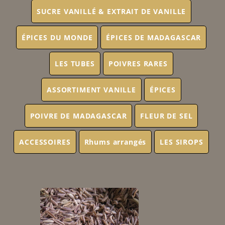
SUCRE VANILLÉ & EXTRAIT DE VANILLE
ÉPICES DU MONDE
ÉPICES DE MADAGASCAR
LES TUBES
POIVRES RARES
ASSORTIMENT VANILLE
ÉPICES
POIVRE DE MADAGASCAR
FLEUR DE SEL
ACCESSOIRES
Rhums arrangés
LES SIROPS