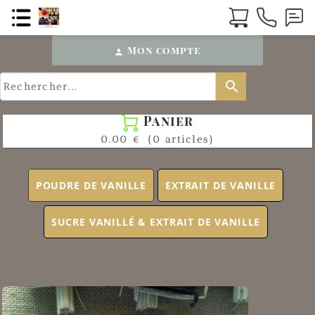
Mon compte
person
search
Panier

0.00 €
(0 articles)
POUDRE DE VANILLE
EXTRAIT DE VANILLE
SUCRE VANILLÉ & EXTRAIT DE VANILLE