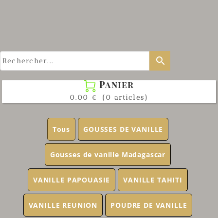
search
Panier

0.00 €
(0 articles)
Tous
GOUSSES DE VANILLE
Gousses de vanille Madagascar
VANILLE PAPOUASIE
VANILLE TAHITI
VANILLE REUNION
POUDRE DE VANILLE