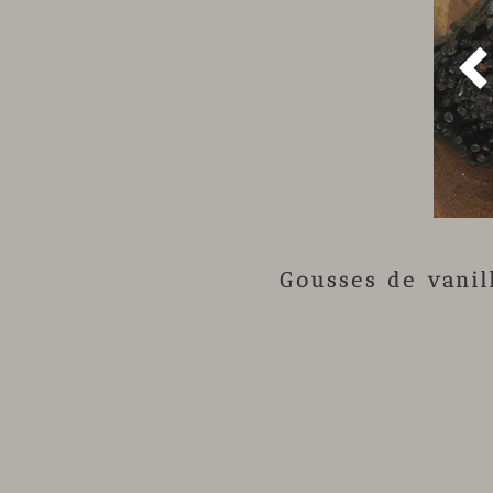
Gousses de vani