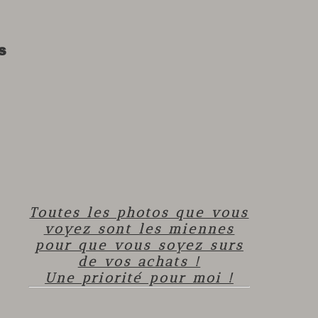
s
Toutes les photos que vous
voyez sont les miennes
pour que vous soyez surs
de vos achats !
Une priorité pour moi !