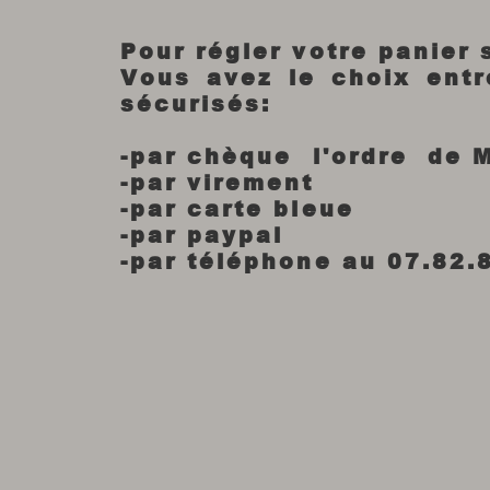
Pour régler votre panier
Vous avez le choix ent
sécurisés:
-par chèque l'ordre de 
-par virement
-par carte bleue
-par paypal
-par téléphone au 07.82.