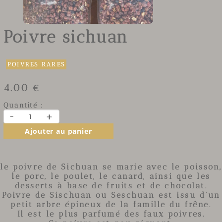
Poivre sichuan
POIVRES RARES
4.00 €
Quantité :
-
+
Ajouter au panier
le poivre de Sichuan se marie avec le poisson,
le porc, le poulet, le canard, ainsi que les
desserts à base de fruits et de chocolat.
Poivre de Sischuan ou Seschuan est issu d'un
petit arbre épineux de la famille du frêne.
Il est le plus parfumé des faux poivres.