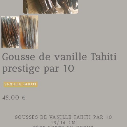
Gousse de vanille Tahiti
prestige par 10
VANILLE TAHITI
45.00 €
GOUSSES DE VANILLE TAHITI
PAR 10
15/16 CM