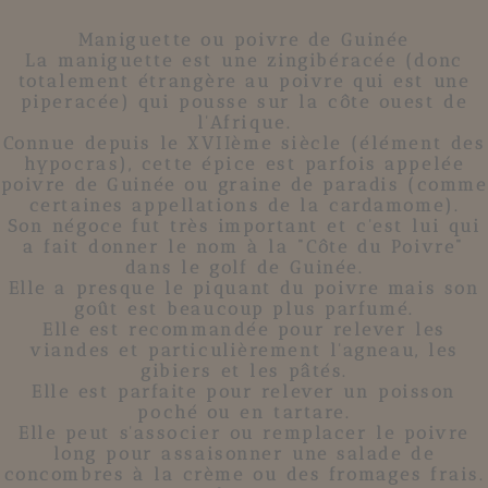
Maniguette ou poivre de Guinée
La maniguette
est une zingibéracée (donc
totalement étrangère au poivre qui est une
piperacée) qui pousse sur la côte ouest de
l'Afrique.
Connue depuis le XVIIème siècle (élément des
hypocras), cette épice est parfois appelée
poivre de Guinée ou graine de paradis (comme
certaines appellations de la cardamome).
Son négoce fut très important et c'est lui qui
a fait donner le nom à la "Côte du Poivre"
dans le golf de Guinée.
Elle a presque le piquant du poivre mais son
goût est beaucoup plus parfumé.
Elle est recommandée pour relever les
viandes et particulièrement l'agneau, les
gibiers et les pâtés.
Elle est parfaite pour relever un poisson
poché ou en tartare.
Elle peut s'associer ou remplacer le poivre
long pour assaisonner une salade de
concombres à la crème ou des fromages frais.