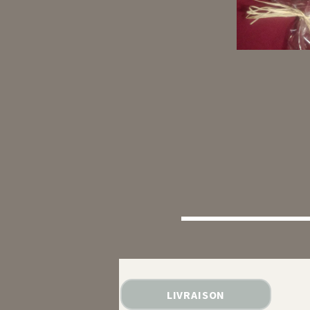
LIVRAISON