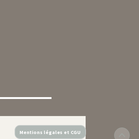
Mentions légales et CGU