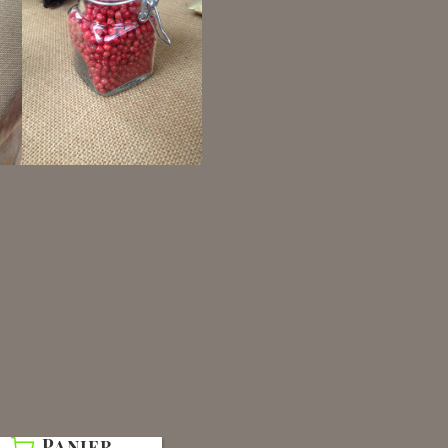
Panier