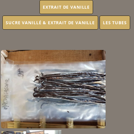
EXTRAIT DE VANILLE
SUCRE VANILLÉ & EXTRAIT DE VANILLE
LES TUBES