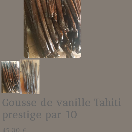
Gousse de vanille Tahiti
prestige par 10
45.00 €