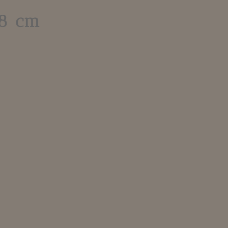
18 cm