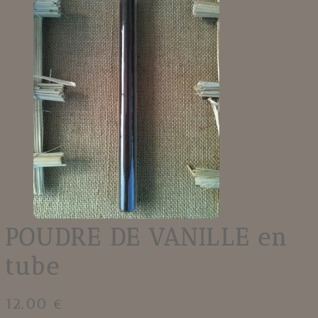
POUDRE DE VANILLE en
tube
12.00 €