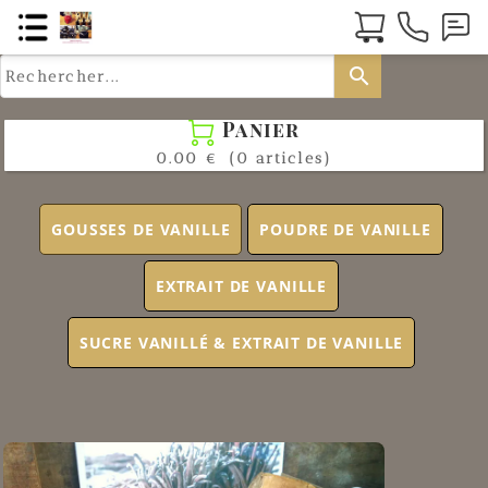
search
Panier

0.00 €
(0 articles)
GOUSSES DE VANILLE
POUDRE DE VANILLE
EXTRAIT DE VANILLE
SUCRE VANILLÉ & EXTRAIT DE VANILLE