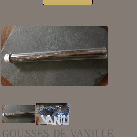
GOUSSES DE VANILLE