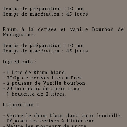
Temps de préparation : 10 mn
Temps de macération : 45 jours
Rhum à la cerises et vanille Bourbon de
Madagascar.
Temps de préparation : 10 mn
Temps de macération : 45 jours
Ingrédients :
-1 litre de Rhum blanc.
-200g de cerises bien mûres.
-2 gousses de Vanille bourbon.
-28 morceaux de sucre roux.
-1 bouteille de 2 litres.
Préparation :
-Versez le rhum blanc dans votre bouteille.
-Déposez les cerises à l'intèrieur.
-Mettre les morceaux de sucre.