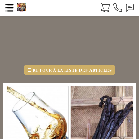
☰
Retour à la liste des articles