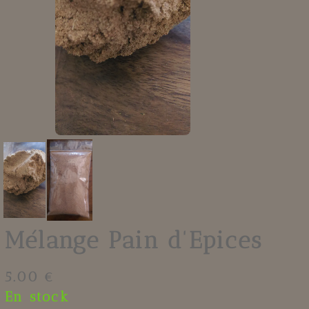
Mélange Pain d'Epices
5.00 €
En stock