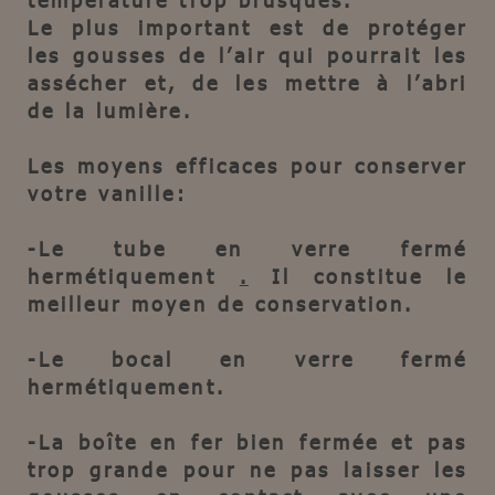
Le plus important est de protéger
les gousses de l’air qui pourrait les
assécher et, de les mettre à l’abri
de la lumière.
Les moyens efficaces pour conserver
votre vanille:
-Le tube en verre
fermé
hermétiquement
.
Il constitue le
meilleur moyen de conservation.
-
Le bocal en verre
fermé
hermétiquement.
-
La boîte en fer
bien fermée et pas
trop grande pour ne pas laisser les