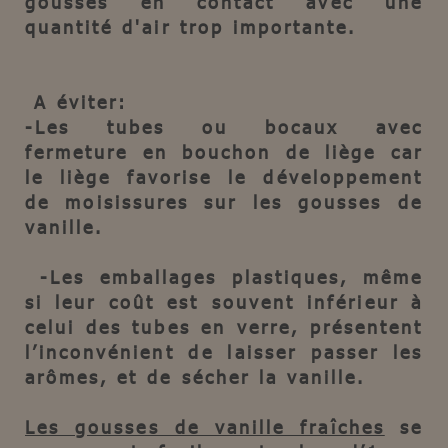
gousses en contact avec une
quantité d'air trop importante.
A éviter:
-Les tubes ou bocaux avec
fermeture en bouchon de liège
car
le liège favorise le développement
de moisissures sur les gousses de
vanille.
-Les emballages plastiques
, même
si leur coût est souvent inférieur à
celui des tubes en verre, présentent
l’inconvénient de laisser passer les
arômes, et de sécher la vanille.
Les gousses de vanille fraîches
se