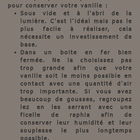
pour conserver votre vanille :
Sous vide et à l'abri de la
lumière. C'est l'idéal mais pas le
plus facile à réaliser, cela
nécessite un investissement de
base.
Dans un boite en fer bien
fermée. Ne la choisissez pas
trop grande afin que votre
vanille soit le moins possible en
contact avec une quantité d'air
trop importante. Si vous avez
beaucoup de gousses, regroupez
lez en les serrant avec une
ficelle de raphia afin de
conserver leur humidité et leur
souplesse le plus longtemps
possible.