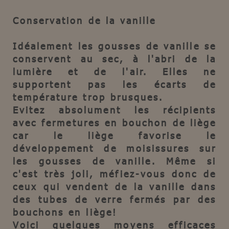
Conservation de la vanille
Idéalement les gousses de vanille se
conservent au sec, à l'abri de la
lumière et de l'air. Elles ne
supportent pas les écarts de
température trop brusques.
Evitez absolument les récipients
avec fermetures en bouchon de liège
car le liège favorise le
développement de moisissures sur
les gousses de vanille. Même si
c'est très joli, méfiez-vous donc de
ceux qui vendent de la vanille dans
des tubes de verre fermés par des
bouchons en liège!
Voici quelques moyens efficaces