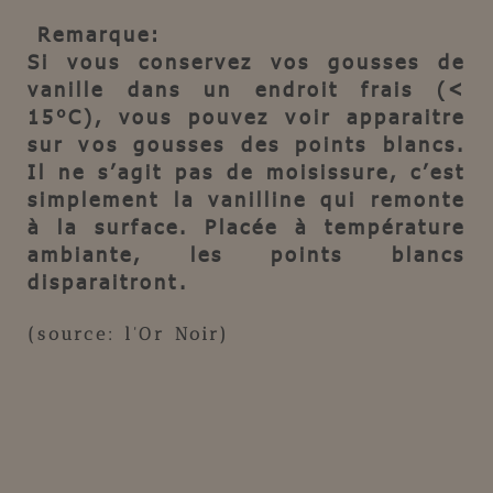
Remarque:
Si vous conservez vos gousses de
vanille dans un endroit frais (<
15°C), vous pouvez voir apparaitre
sur vos gousses des points blancs.
Il ne s’agit pas de moisissure, c’est
simplement la vanilline qui remonte
à la surface. Placée à température
ambiante, les points blancs
disparaitront.
(source: l'Or Noir)