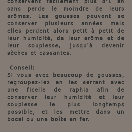
conservent facilement plus d’1 an
sans perde le moindre de leurs
arômes. Les gousses peuvent se
conserver plusieurs années mais
elles perdent alors petit à petit de
leur humidité, de leur arôme et de
leur souplesse, jusqu'à devenir
sèches et cassantes.
Conseil:
Si vous avez beaucoup de gousses,
regroupez-lez en les serrant avec
une ficelle de raphia afin de
conserver leur humidité et leur
souplesse le plus longtemps
possible, et les mettre dans un
bocal ou une boîte en fer.